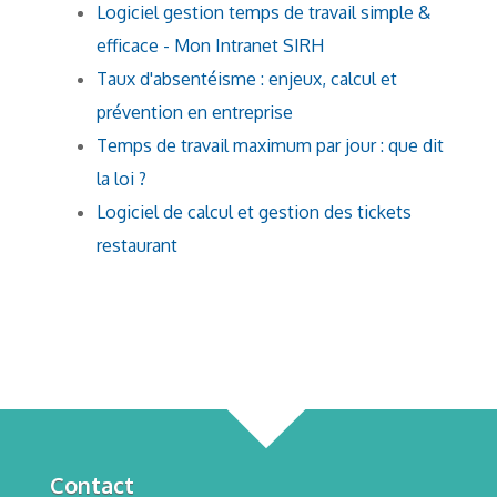
Logiciel gestion temps de travail simple &
efficace - Mon Intranet SIRH
Taux d'absentéisme : enjeux, calcul et
prévention en entreprise
Temps de travail maximum par jour : que dit
la loi ?
Logiciel de calcul et gestion des tickets
restaurant
Contact