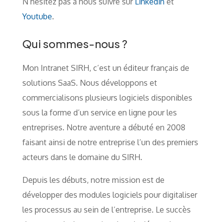
N’hésitez pas à nous suivre sur
Linkedin
et
Youtube
.
Qui sommes-nous ?
Mon Intranet SIRH, c’est un éditeur français de
solutions SaaS. Nous développons et
commercialisons plusieurs logiciels disponibles
sous la forme d’un service en ligne pour les
entreprises. Notre aventure a débuté en 2008
faisant ainsi de notre entreprise l’un des premiers
acteurs dans le domaine du SIRH.
Depuis les débuts, notre mission est de
développer des modules logiciels pour digitaliser
les processus au sein de l’entreprise. Le succès