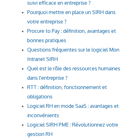
suivi efficace en entreprise ?
Pourquoi mettre en place un SIRH dans
votre entreprise ?
Procure to Pay : définition, avantages et
bonnes pratiques
Questions fréquentes sur le logiciel Mon
Intranet SIRH
Quel est le rôle des ressources humaines
dans l'entreprise ?
RTT : définition, fonctionnement et
obligations
Logiciel RH en mode SaaS : avantages et
inconvénients
Logiciel SIRH PME : Révolutionnez votre
gestion RH