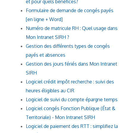
et pour quels bénéfices?
Formulaire de demande de congés payés
[en ligne + Word]
Numéro de matricule RH : Quel usage dans
Mon Intranet SIRH ?
Gestion des différents types de congés
payés et absences
Gestion des jours fériés dans Mon Intranet
SIRH
Logiciel crédit impôt recherche : suivi des
heures éligibles au CIR
Logiciel de suivi du compte épargne temps
Logiciel congés Fonction Publique (État &
Territoriale) - Mon Intranet SIRH
Logiciel de paiement des RTT : simplifiez la