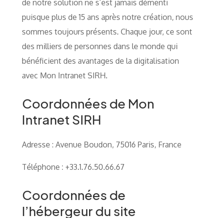
de notre solution ne s’est jamais démenti
puisque plus de 15 ans après notre création, nous
sommes toujours présents. Chaque jour, ce sont
des milliers de personnes dans le monde qui
bénéficient des avantages de la digitalisation
avec Mon Intranet SIRH.
Coordonnées de Mon
Intranet SIRH
Adresse : Avenue Boudon, 75016 Paris, France
Téléphone : +33.1.76.50.66.67
Coordonnées de
l’hébergeur du site