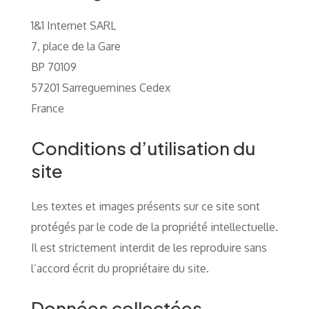
1&1 Internet SARL
7, place de la Gare
BP 70109
57201 Sarreguemines Cedex
France
Conditions d’utilisation du
site
Les textes et images présents sur ce site sont
protégés par le code de la propriété intellectuelle.
Il est strictement interdit de les reproduire sans
l’accord écrit du propriétaire du site.
Données collectées