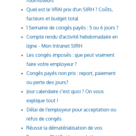
fournisseurs
Quel est le VRAI prix d'un SIRH ? Coûts,
facteurs et budget total
1 Semaine de congés payés : 5 ou 6 jours ?
Compte rendu d'activité hebdomadaire en
ligne - Mon Intranet SIRH
Les congés imposés : que peut vraiment
faire votre employeur ?
Congés payés non pris : report, paiement
ou perte des jours?
Jour calendaire c'est quoi ? On vous
explique tout !
Délai de l'employeur pour acceptation ou
refus de congés
Réussir la dématérialisation de vos