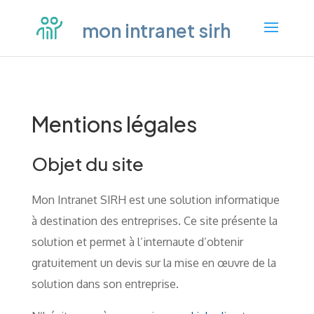
mon intranet sirh
Mentions légales
Objet du site
Mon Intranet SIRH est une solution informatique
à destination des entreprises. Ce site présente la
solution et permet à l’internaute d’obtenir
gratuitement un devis sur la mise en œuvre de la
solution dans son entreprise.