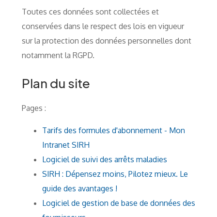
Toutes ces données sont collectées et
conservées dans le respect des lois en vigueur
sur la protection des données personnelles dont
notamment la RGPD.
Plan du site
Pages :
Tarifs des formules d'abonnement - Mon
Intranet SIRH
Logiciel de suivi des arrêts maladies
SIRH : Dépensez moins, Pilotez mieux. Le
guide des avantages !
Logiciel de gestion de base de données des