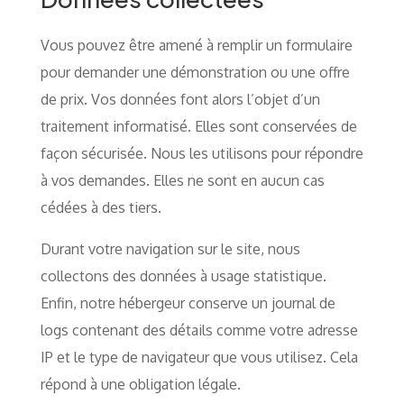
Vous pouvez être amené à remplir un formulaire
pour demander une démonstration ou une offre
de prix. Vos données font alors l’objet d’un
traitement informatisé. Elles sont conservées de
façon sécurisée. Nous les utilisons pour répondre
à vos demandes. Elles ne sont en aucun cas
cédées à des tiers.
Durant votre navigation sur le site, nous
collectons des données à usage statistique.
Enfin, notre hébergeur conserve un journal de
logs contenant des détails comme votre adresse
IP et le type de navigateur que vous utilisez. Cela
répond à une obligation légale.