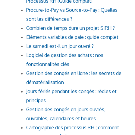
Processus RH (Guide complet)
Procure-to-Pay vs Source-to-Pay : Quelles
sont les différences ?
Combien de temps dure un projet SIRH ?
Éléments variables de paie : guide complet
Le samedi est-il un jour ouvré ?
Logiciel de gestion des achats : nos
fonctionnalités clés
Gestion des congés en ligne : les secrets de
dématérialisation
Jours fériés pendant les congés : règles et
principes
Gestion des congés en jours ouvrés,
ouvrables, calendaires et heures
Cartographie des processus RH ; comment