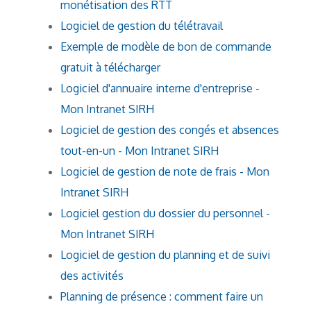
monétisation des RTT
Logiciel de gestion du télétravail
Exemple de modèle de bon de commande
gratuit à télécharger
Logiciel d'annuaire interne d'entreprise -
Mon Intranet SIRH
Logiciel de gestion des congés et absences
tout-en-un - Mon Intranet SIRH
Logiciel de gestion de note de frais - Mon
Intranet SIRH
Logiciel gestion du dossier du personnel -
Mon Intranet SIRH
Logiciel de gestion du planning et de suivi
des activités
Planning de présence : comment faire un