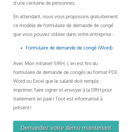
d’une centaine de personnes.
En attendant, nous vous proposons gratuitement
ce modèle de formulaire de demande de congé
que vous pouvez utiliser dans votre entreprise :
Formulaire de demande de congé (Word)
Avec Mon Intranet SIRH, c’en est fini du
formulaire de demande de congés au format PDF,
Word ou Excel que le salarié doit remplir,
imprimer, faire signer et envoyer à la DRH pour
traitement en paie ! Tout est informatisé à
présent !
Demandez votre démo maintenant