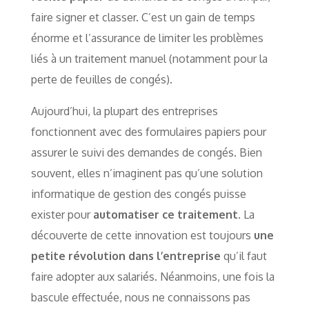
faire signer et classer. C’est un gain de temps
énorme et l’assurance de limiter les problèmes
liés à un traitement manuel (notamment pour la
perte de feuilles de congés).
Aujourd’hui, la plupart des entreprises
fonctionnent avec des formulaires papiers pour
assurer le suivi des demandes de congés. Bien
souvent, elles n’imaginent pas qu’une solution
informatique de gestion des congés puisse
exister pour
automatiser ce traitement
. La
découverte de cette innovation est toujours
une
petite révolution dans l’entreprise
qu’il faut
faire adopter aux salariés. Néanmoins, une fois la
bascule effectuée, nous ne connaissons pas