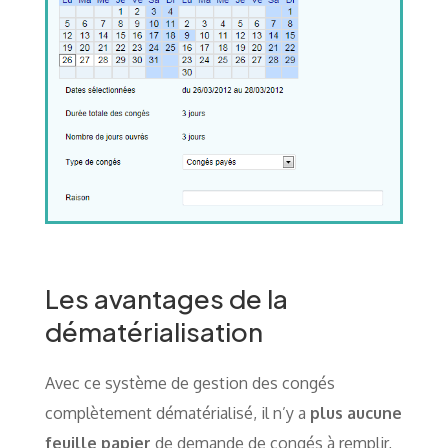
Les avantages de la
dématérialisation
Avec ce système de gestion des congés
complètement dématérialisé, il n’y a
plus aucune
feuille papier
de demande de congés à remplir,