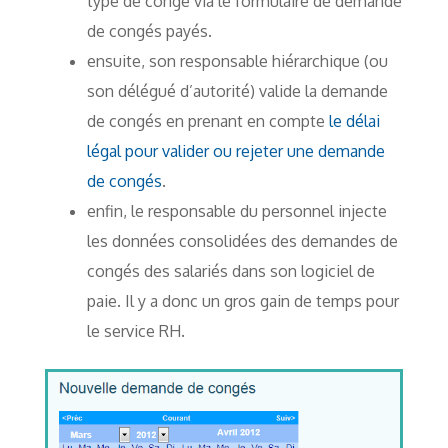
type de congé via le formulaire de demande
de congés payés.
ensuite, son responsable hiérarchique (ou
son délégué d’autorité) valide la demande
de congés en prenant en compte
le délai
légal pour valider ou rejeter une demande
de congés
.
enfin, le responsable du personnel injecte
les données consolidées des demandes de
congés des salariés dans son logiciel de
paie. Il y a donc un gros gain de temps pour
le service RH.