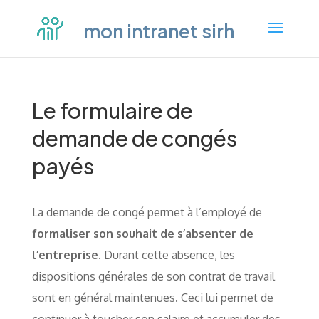
mon intranet sirh
Le formulaire de
demande de congés
payés
La demande de congé permet à l’employé de
formaliser son souhait de s’absenter de
l’entreprise
. Durant cette absence, les
dispositions générales de son contrat de travail
sont en général maintenues. Ceci lui permet de