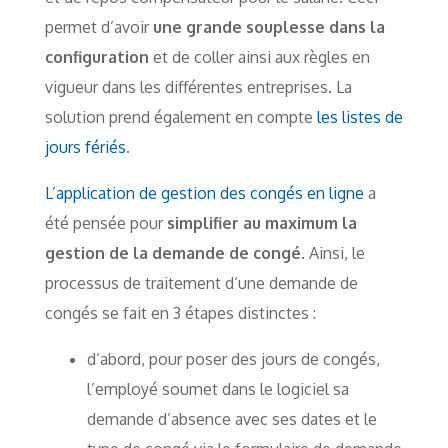
permet d’avoir
une grande souplesse dans la
configuration
et de coller ainsi aux règles en
vigueur dans les différentes entreprises. La
solution prend également en compte
les listes de
jours fériés
.
L’application de gestion des congés en ligne
a
été pensée pour
simplifier au maximum la
gestion de la demande de congé
. Ainsi, le
processus de traitement d’une demande de
congés se fait en 3 étapes distinctes :
d’abord, pour poser des jours de congés,
l’employé soumet dans le logiciel sa
demande d’absence avec ses dates et le