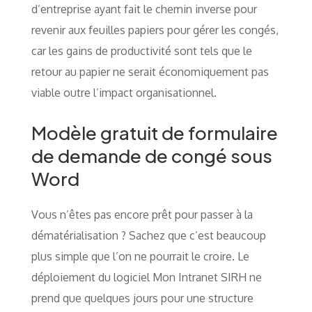
d’entreprise ayant fait le chemin inverse pour
revenir aux feuilles papiers pour gérer les congés,
car les gains de productivité sont tels que le
retour au papier ne serait économiquement pas
viable outre l’impact organisationnel.
Modèle gratuit de formulaire
de demande de congé sous
Word
Vous n’êtes pas encore prêt pour passer à la
dématérialisation ? Sachez que c’est beaucoup
plus simple que l’on ne pourrait le croire. Le
déploiement du logiciel Mon Intranet SIRH ne
prend que quelques jours pour une structure