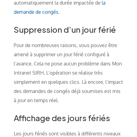
automatiquement la durée impactée de
la
demande de congés
.
Suppression d’un jour férié
Pour de nombreuses raisons, vous pouvez être
amené à supprimer un jour férié configuré à
l’avance. Cela ne pose aucun problème dans Mon
Intranet SIRH. L’opération se réalise très
simplement en quelques clics. Là encore, l’impact
des demandes de congés déjà soumises est mis
à jour en temps réel.
Affichage des jours fériés
Les jours fériés sont visibles à différents niveaux