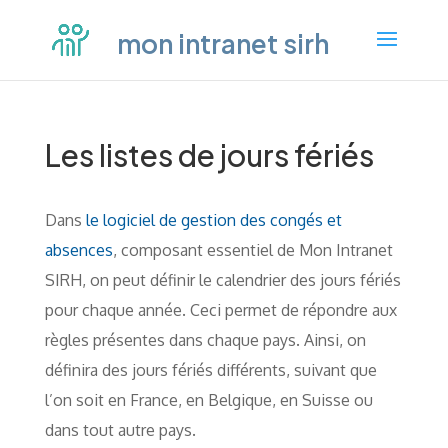
mon intranet sirh
Les listes de jours fériés
Dans
le logiciel de gestion des congés et
absences
, composant essentiel de Mon Intranet
SIRH, on peut définir le calendrier des jours fériés
pour chaque année. Ceci permet de répondre aux
règles présentes dans chaque pays. Ainsi, on
définira des jours fériés différents, suivant que
l’on soit en France, en Belgique, en Suisse ou
dans tout autre pays.