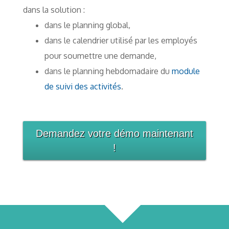
dans la solution :
dans le planning global,
dans le calendrier utilisé par les employés
pour soumettre une demande,
dans le planning hebdomadaire du
module
de suivi des activités
.
Demandez votre démo maintenant
!