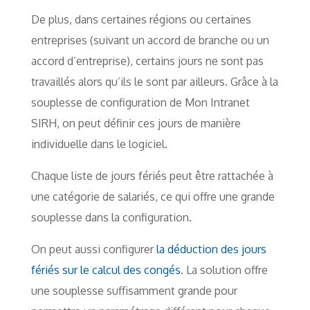
De plus, dans certaines régions ou certaines
entreprises (suivant un accord de branche ou un
accord d’entreprise), certains jours ne sont pas
travaillés alors qu’ils le sont par ailleurs. Grâce à la
souplesse de configuration de Mon Intranet
SIRH, on peut définir ces jours de manière
individuelle dans le logiciel.
Chaque liste de jours fériés peut être rattachée à
une catégorie de salariés, ce qui offre une grande
souplesse dans la configuration.
On peut aussi configurer
la déduction des jours
fériés sur le calcul des congés
. La solution offre
une souplesse suffisamment grande pour