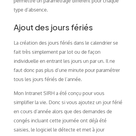
permettre un paramétrage différent pour chaque
type d’absence.
Ajout des jours fériés
La création des jours fériés dans le calendrier se
fait très simplement par lot ou de façon
individuelle en entrant les jours un par un. Il ne
faut donc pas plus d’une minute pour paramétrer
tous les jours fériés de l’année.
Mon Intranet SIRH a été conçu pour vous
simplifier la vie. Donc si vous ajoutez un jour férié
en cours d’année alors que des demandes de
congés incluant cette journée ont déjà été
saisies, le logiciel le détecte et met à jour