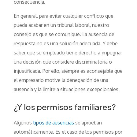
consecuencia.
En general, para evitar cualquier conflicto que
pueda acabar en un tribunal laboral, nuestro
consejo es que se comunique. La ausencia de
respuesta no es una solución adecuada. Y debe
saber que su empleado tiene derecho a impugnar
una decisión que considere discriminatoria o
injustificada. Por ello, siempre es aconsejable que
el empresario motive la denegación de una
ausencia y la limite a situaciones excepcionales.
¿Y los permisos familiares?
Algunos
tipos de ausencias
se aprueban
automáticamente. Es el caso de los permisos por