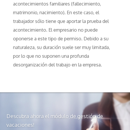
acontecimientos familiares (fallecimiento,
matrimonio, nacimiento). En este caso, el
trabajador sólo tiene que aportar la prueba del
acontecimiento. El empresario no puede
oponerse a este tipo de permiso. Debido a su
naturaleza, su duración suele ser muy limitada,
por lo que no suponen una profunda
desorganización del trabajo en la empresa.
Descubra ahora el módulo de gestión de
vacaciones!