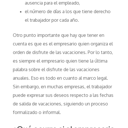
ausencia para el empleado,
el número de días a los que tiene derecho
el trabajador por cada año.
Otro punto importante que hay que tener en
cuenta es que es el empresario quien organiza el
orden de disfrute de las vacaciones. Por lo tanto,
es siempre el empresario quien tiene la última
palabra sobre el disfrute de las vacaciones
anuales. Eso es todo en cuanto al marco legal.
Sin embargo, en muchas empresas, el trabajador
puede expresar sus deseos respecto a las fechas
de salida de vacaciones, siguiendo un proceso
formalizado o informal.