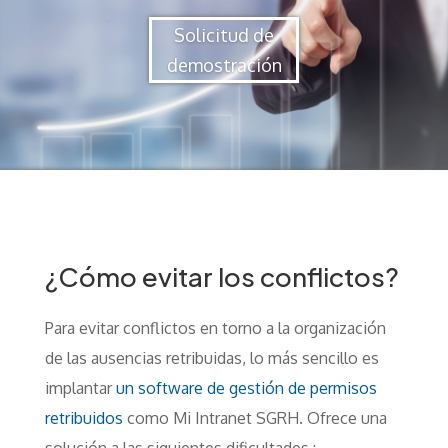
Solicitud de
demostración
¿Cómo evitar los conflictos?
Para evitar conflictos en torno a la organización
de las ausencias retribuidas, lo más sencillo es
implantar
un software de gestión de permisos
retribuidos
como Mi Intranet SGRH. Ofrece una