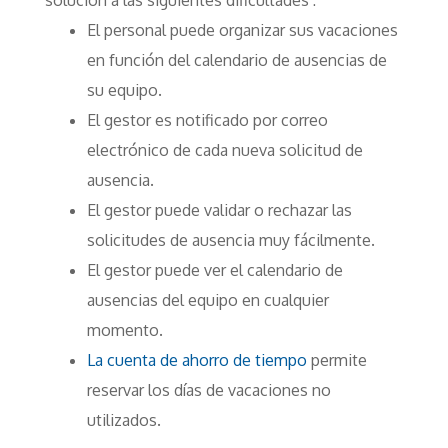
solución a las siguientes dificultades :
El personal puede organizar sus vacaciones
en función del calendario de ausencias de
su equipo.
El gestor es notificado por correo
electrónico de cada nueva solicitud de
ausencia.
El gestor puede validar o rechazar las
solicitudes de ausencia muy fácilmente.
El gestor puede ver el calendario de
ausencias del equipo en cualquier
momento.
La cuenta de ahorro de tiempo
permite
reservar los días de vacaciones no
utilizados.