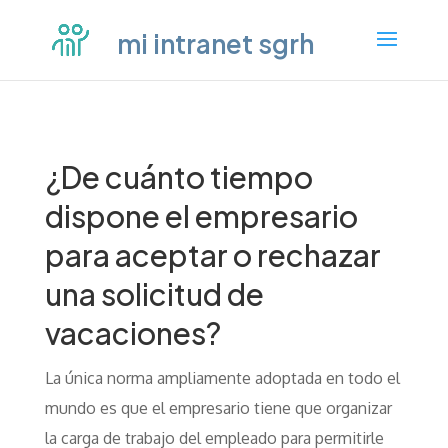
mi intranet sgrh
¿De cuánto tiempo
dispone el empresario
para aceptar o rechazar
una solicitud de
vacaciones?
La única norma ampliamente adoptada en todo el
mundo es que el empresario tiene que organizar
la carga de trabajo del empleado para permitirle