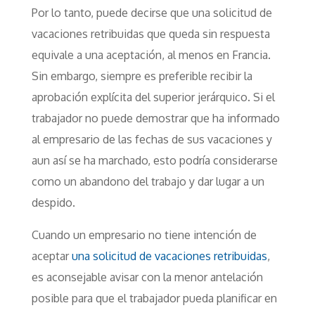
Por lo tanto, puede decirse que una solicitud de
vacaciones retribuidas que queda sin respuesta
equivale a una aceptación, al menos en Francia.
Sin embargo, siempre es preferible recibir la
aprobación explícita del superior jerárquico. Si el
trabajador no puede demostrar que ha informado
al empresario de las fechas de sus vacaciones y
aun así se ha marchado, esto podría considerarse
como un abandono del trabajo y dar lugar a un
despido.
Cuando un empresario no tiene intención de
aceptar
una solicitud de vacaciones retribuidas
,
es aconsejable avisar con la menor antelación
posible para que el trabajador pueda planificar en