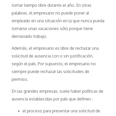
tomar tiempo libre durante el año. En otras
palabras, el empresario no puede poner al
empleado en una situación en la que nunca pueda
tomarse unas vacaciones sólo porque tiene
demasiado trabajo.
Además, el empresario es libre de rechazar una
solicitud de ausencia con o sin justificación,
según el país. Por supuesto, el empresario no
siempre puede rechazar las solicitudes de
permiso.
En las grandes empresas, suele haber políticas de
ausencia establecidas por país que definen :
el proceso para presentar una solicitud de