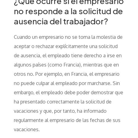
¿Qué ocurre si el empresario
no responde a la solicitud de
ausencia del trabajador?
Cuando un empresario no se toma la molestia de
aceptar o rechazar explícitamente una solicitud
de ausencia, el empleado tiene derecho a irse en
algunos países (como Francia), mientras que en
otros no. Por ejemplo, en Francia, el empresario
no puede culpar al empleado por marcharse. Sin
embargo, el empleado debe poder demostrar que
ha presentado correctamente la solicitud de
vacaciones y que, por tanto, ha informado
regularmente al empresario de las fechas de sus
vacaciones.