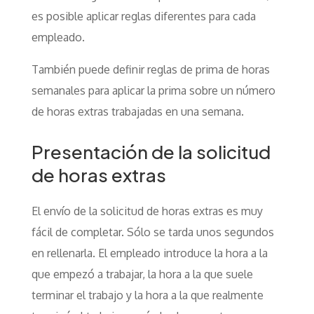
es posible aplicar reglas diferentes para cada
empleado.
También puede definir reglas de prima de horas
semanales para aplicar la prima sobre un número
de horas extras trabajadas en una semana.
Presentación de la solicitud
de horas extras
El envío de la solicitud de horas extras es muy
fácil de completar. Sólo se tarda unos segundos
en rellenarla. El empleado introduce la hora a la
que empezó a trabajar, la hora a la que suele
terminar el trabajo y la hora a la que realmente