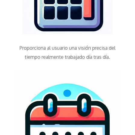
Proporciona al usuario una visión precisa del
tiempo realmente trabajado día tras día.