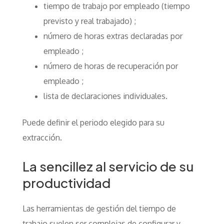
tiempo de trabajo por empleado (tiempo
previsto y real trabajado) ;
número de horas extras declaradas por
empleado ;
número de horas de recuperación por
empleado ;
lista de declaraciones individuales.
Puede definir el periodo elegido para su
extracción.
La sencillez al servicio de su
productividad
Las herramientas de gestión del tiempo de
trabajo suelen ser complejas de configurar y