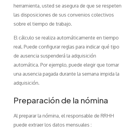
herramienta, usted se asegura de que se respeten
las disposiciones de sus convenios colectivos
sobre el tiempo de trabajo.
El cálculo se realiza automáticamente en tiempo
real. Puede configurar reglas para indicar qué tipo
de ausencia suspenderá la adquisición
automática. Por ejemplo, puede elegir que tomar
una ausencia pagada durante la semana impida la
adquisición.
Preparación de la nómina
Al preparar la nómina, el responsable de RRHH
puede extraer los datos mensuales :