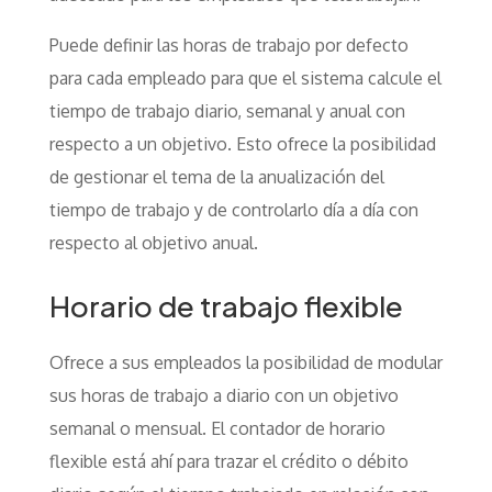
Puede definir las horas de trabajo por defecto
para cada empleado para que el sistema calcule el
tiempo de trabajo diario, semanal y anual con
respecto a un objetivo. Esto ofrece la posibilidad
de gestionar el tema de la anualización del
tiempo de trabajo y de controlarlo día a día con
respecto al objetivo anual.
Horario de trabajo flexible
Ofrece a sus empleados la posibilidad de modular
sus horas de trabajo a diario con un objetivo
semanal o mensual. El contador de horario
flexible está ahí para trazar el crédito o débito