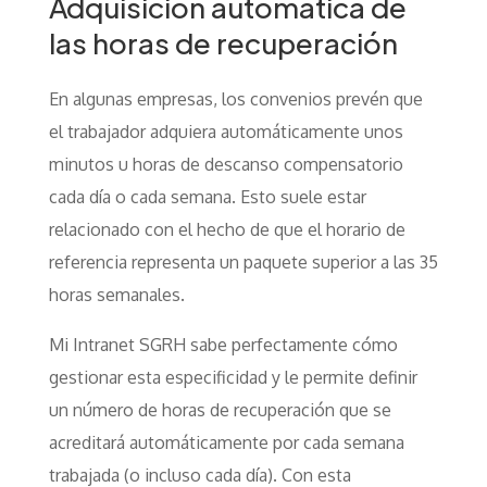
Adquisición automática de
las horas de recuperación
En algunas empresas, los convenios prevén que
el trabajador adquiera automáticamente unos
minutos u horas de descanso compensatorio
cada día o cada semana. Esto suele estar
relacionado con el hecho de que el horario de
referencia representa un paquete superior a las 35
horas semanales.
Mi Intranet SGRH sabe perfectamente cómo
gestionar esta especificidad y le permite definir
un número de horas de recuperación que se
acreditará automáticamente por cada semana
trabajada (o incluso cada día). Con esta