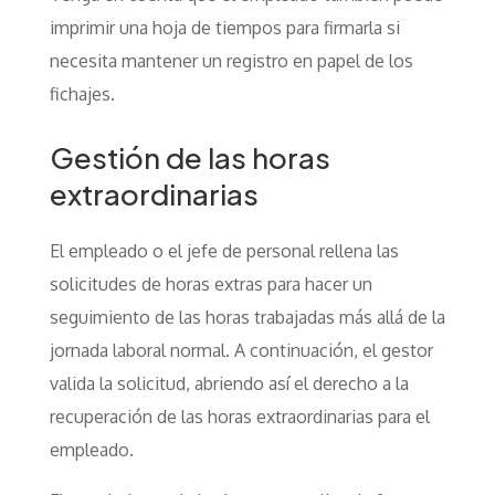
imprimir una hoja de tiempos para firmarla si
necesita mantener un registro en papel de los
fichajes.
Gestión de las horas
extraordinarias
El empleado o el jefe de personal rellena las
solicitudes de horas extras para hacer un
seguimiento de las horas trabajadas más allá de la
jornada laboral normal. A continuación, el gestor
valida la solicitud, abriendo así el derecho a la
recuperación de las horas extraordinarias para el
empleado.