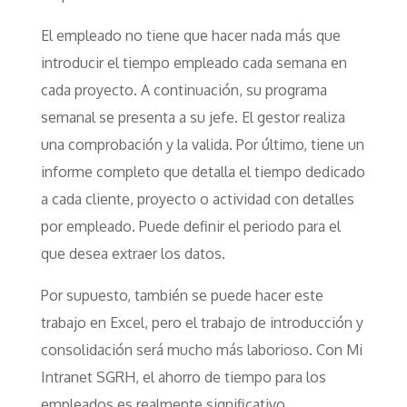
El empleado no tiene que hacer nada más que
introducir el tiempo empleado cada semana en
cada proyecto. A continuación, su programa
semanal se presenta a su jefe. El gestor realiza
una comprobación y la valida. Por último, tiene un
informe completo que detalla el tiempo dedicado
a cada cliente, proyecto o actividad con detalles
por empleado. Puede definir el periodo para el
que desea extraer los datos.
Por supuesto, también se puede hacer este
trabajo en Excel, pero el trabajo de introducción y
consolidación será mucho más laborioso. Con Mi
Intranet SGRH, el ahorro de tiempo para los
empleados es realmente significativo.