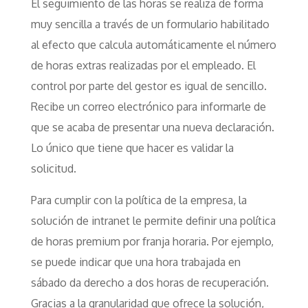
El seguimiento de las horas se realiza de forma
muy sencilla a través de un formulario habilitado
al efecto que calcula automáticamente el número
de horas extras realizadas por el empleado. El
control por parte del gestor es igual de sencillo.
Recibe un correo electrónico para informarle de
que se acaba de presentar una nueva declaración.
Lo único que tiene que hacer es validar la
solicitud.
Para cumplir con la política de la empresa, la
solución de intranet le permite definir una política
de horas premium por franja horaria. Por ejemplo,
se puede indicar que una hora trabajada en
sábado da derecho a dos horas de recuperación.
Gracias a la granularidad que ofrece la solución,