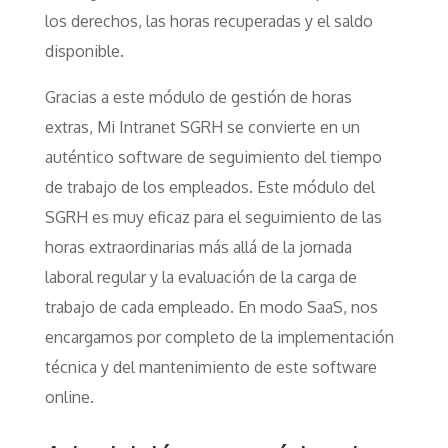
los derechos, las horas recuperadas y el saldo
disponible.
Gracias a este módulo de gestión de horas
extras, Mi Intranet SGRH se convierte en un
auténtico software de seguimiento del tiempo
de trabajo de los empleados. Este módulo del
SGRH es muy eficaz para el seguimiento de las
horas extraordinarias más allá de la jornada
laboral regular y la evaluación de la carga de
trabajo de cada empleado. En modo SaaS, nos
encargamos por completo de la implementación
técnica y del mantenimiento de este software
online.