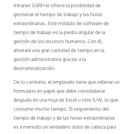
Intranet SGRH le ofrece la posibilidad de
gestionar el tiempo de trabajo y las horas
extraordinarias. Este módulo de software de
tiempo de trabajo es la piedra angular de la
gestión de los recursos humanos. Con él,
ahorrará una gran cantidad de tiempo en la
gestión administrativa gracias a la
desmaterialización.
De lo contrario, el empleado tiene que rellenar un
formulario en papel que debe consolidarse
después en una hoja de Excel u otro S/W, lo que
consume mucho tiempo. El seguimiento del
tiempo de trabajo y de las horas extraordinarias
es a menudo un verdadero dolor de cabeza para