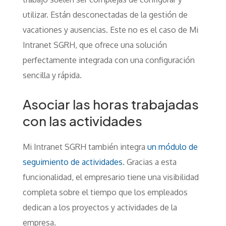
utilizar. Están desconectadas de la gestión de
vacationes y ausencias. Este no es el caso de Mi
Intranet SGRH, que ofrece una solución
perfectamente integrada con una configuración
sencilla y rápida.
Asociar las horas trabajadas
con las actividades
Mi Intranet SGRH también integra
un módulo de
seguimiento de actividades
. Gracias a esta
funcionalidad, el empresario tiene una visibilidad
completa sobre el tiempo que los empleados
dedican a los proyectos y actividades de la
empresa.