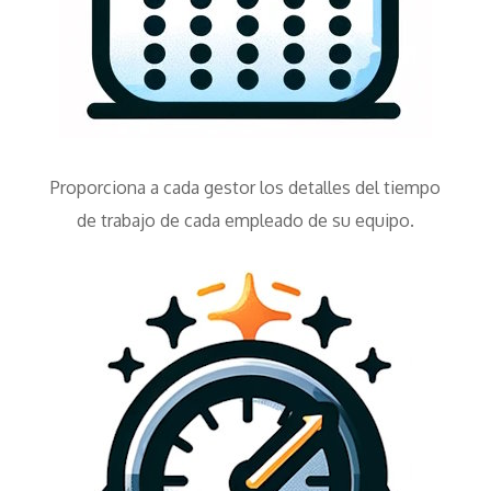
Proporciona a cada gestor los detalles del tiempo
de trabajo de cada empleado de su equipo.