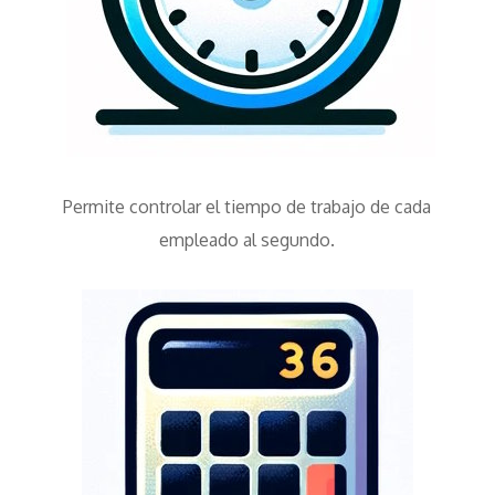
Permite controlar el tiempo de trabajo de cada
empleado al segundo.