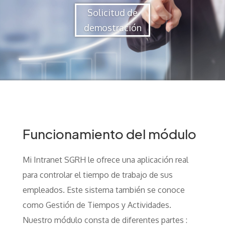
Solicitud de
demostración
Funcionamiento del módulo
Mi Intranet SGRH le ofrece una aplicación real
para controlar el tiempo de trabajo de sus
empleados. Este sistema también se conoce
como Gestión de Tiempos y Actividades.
Nuestro módulo consta de diferentes partes :