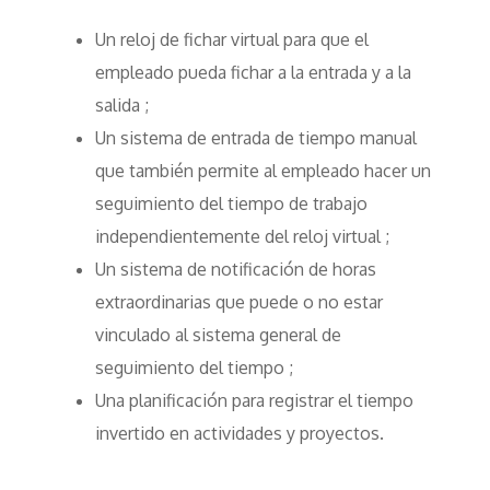
Un reloj de fichar virtual para que el
empleado pueda fichar a la entrada y a la
salida ;
Un sistema de entrada de tiempo manual
que también permite al empleado hacer un
seguimiento del tiempo de trabajo
independientemente del reloj virtual ;
Un sistema de notificación de horas
extraordinarias que puede o no estar
vinculado al sistema general de
seguimiento del tiempo ;
Una planificación para registrar el tiempo
invertido en actividades y proyectos.