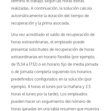
terminó el trabajo, según las horas extras
realizadas. A continuación, la solución calcula
automáticamente la duración del tiempo de
recuperación y la prima asociada.
Una vez acreditado el saldo de recuperación de
horas extraordinarias, el empleado puede
presentar solicitudes de recuperación de horas
extraordinarias en horario flexible (por ejemplo,
de 15:34 a 17:12) o en horario fijo de media jornada
o de jornada completa siguiendo los horarios
predefinidos configurados en la solución (por
ejemplo, 4 horas el lunes por la mañana y 3,5
horas el lunes por la tarde). Los empleados
pueden hacer un seguimiento del número de
horas ganadas en una tabla resumen que muestra