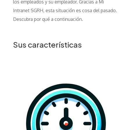
los empleados y su empleador. Gracias a Mi
Intranet SGRH, esta situación es cosa del pasado.
Descubra por qué a continuación.
Sus características