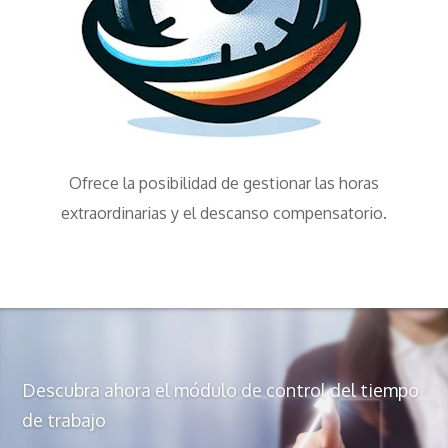
Ofrece la posibilidad de gestionar las horas
extraordinarias y el descanso compensatorio.
Descubra ahora el módulo de control del tiempo
de trabajo