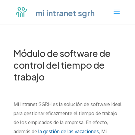
mi intranet sgrh
Módulo de software de
control del tiempo de
trabajo
Mi Intranet SGRH es la solución de software ideal
para gestionar eficazmente el tiempo de trabajo
de los empleados de la empresa. En efecto,
además de
la gestión de las vacaciones
, Mi