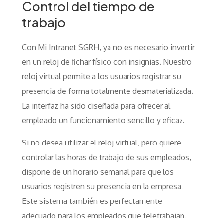
Control del tiempo de
trabajo
Con Mi Intranet SGRH, ya no es necesario invertir
en un reloj de fichar físico con insignias. Nuestro
reloj virtual permite a los usuarios registrar su
presencia de forma totalmente desmaterializada.
La interfaz ha sido diseñada para ofrecer al
empleado un funcionamiento sencillo y eficaz.
Si no desea utilizar el reloj virtual, pero quiere
controlar las horas de trabajo de sus empleados,
dispone de un horario semanal para que los
usuarios registren su presencia en la empresa.
Este sistema también es perfectamente
adecuado para los empleados que teletrabajan.