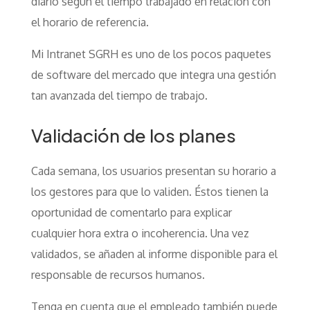
diario según el tiempo trabajado en relación con
el horario de referencia.
Mi Intranet SGRH es uno de los pocos paquetes
de software del mercado que integra una gestión
tan avanzada del tiempo de trabajo.
Validación de los planes
Cada semana, los usuarios presentan su horario a
los gestores para que lo validen. Éstos tienen la
oportunidad de comentarlo para explicar
cualquier hora extra o incoherencia. Una vez
validados, se añaden al informe disponible para el
responsable de recursos humanos.
Tenga en cuenta que el empleado también puede