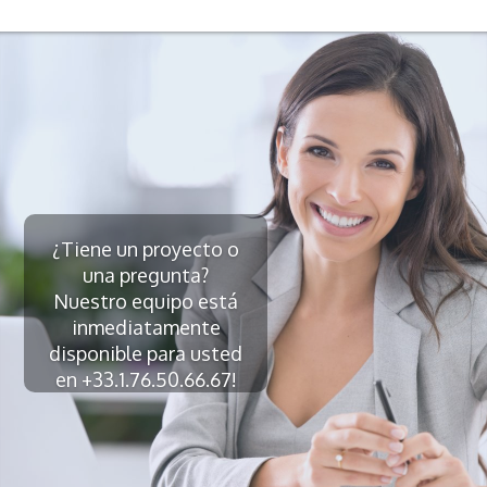
¿Tiene un proyecto o
una pregunta?
Nuestro equipo está
inmediatamente
disponible para usted
en +33.1.76.50.66.67!