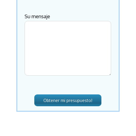
Su mensaje