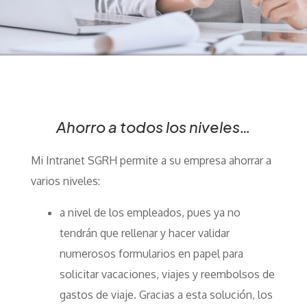
Ahorro a todos los niveles…
Mi Intranet SGRH permite a su empresa ahorrar a
varios niveles:
a nivel de los empleados, pues ya no
tendrán que rellenar y hacer validar
numerosos formularios en papel para
solicitar vacaciones, viajes y reembolsos de
gastos de viaje. Gracias a esta solución, los