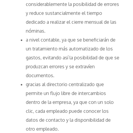
considerablemente la posibilidad de errores
y reduce sustancialmente el tiempo
dedicado a realizar el cierre mensual de las
nóminas.
a nivel contable, ya que se beneficiarán de
un tratamiento más automatizado de los
gastos, evitando así la posibilidad de que se
produzcan errores y se extravíen
documentos.
gracias al directorio centralizado que
permite un flujo libre de intercambios
dentro de la empresa, ya que con un solo
clic, cada empleado puede conocer los
datos de contacto y la disponibilidad de
otro empleado.