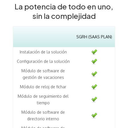
La potencia de todo en uno,
sin la complejidad
SGRH (SAAS PLAN)
Instalación de la solución
Configuración de la solución
Módulo de software de
gestión de vacaciones
Módulo de reloj de fichar
Módulo de seguimiento del
tiempo
Módulo de software de
directorio interno