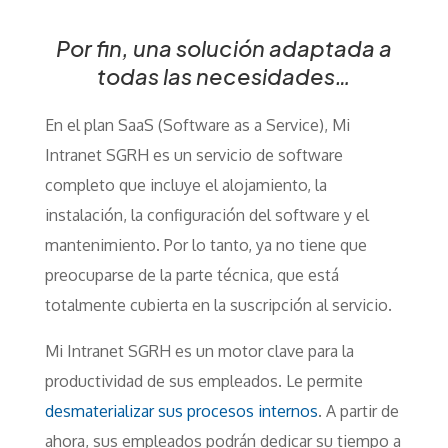
Por fin, una solución adaptada a
todas las necesidades…
En el plan SaaS (Software as a Service), Mi
Intranet SGRH es un servicio de software
completo que incluye el alojamiento, la
instalación, la configuración del software y el
mantenimiento. Por lo tanto, ya no tiene que
preocuparse de la parte técnica, que está
totalmente cubierta en la suscripción al servicio.
Mi Intranet SGRH es un motor clave para la
productividad de sus empleados. Le permite
desmaterializar sus procesos internos
. A partir de
ahora, sus empleados podrán dedicar su tiempo a