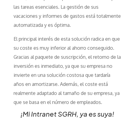
las tareas esenciales. La gestión de sus
vacaciones y informes de gastos está totalmente
automatizada y es óptima.
El principal interés de esta solución radica en que
su coste es muy inferior al ahorro conseguido.
Gracias al paquete de suscripción, el retorno de la
inversión es inmediato, ya que su empresa no
invierte en una solución costosa que tardaría
años en amortizarse. Además, el coste está
realmente adaptado al tamaño de su empresa, ya
que se basa en el número de empleados.
¡
Mi Intranet SGRH, ya es suya!