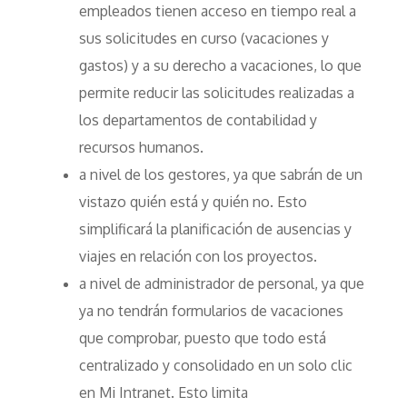
empleados tienen acceso en tiempo real a
sus solicitudes en curso (vacaciones y
gastos) y a su derecho a vacaciones, lo que
permite reducir las solicitudes realizadas a
los departamentos de contabilidad y
recursos humanos.
a nivel de los gestores, ya que sabrán de un
vistazo quién está y quién no. Esto
simplificará la planificación de ausencias y
viajes en relación con los proyectos.
a nivel de administrador de personal, ya que
ya no tendrán formularios de vacaciones
que comprobar, puesto que todo está
centralizado y consolidado en un solo clic
en Mi Intranet. Esto limita