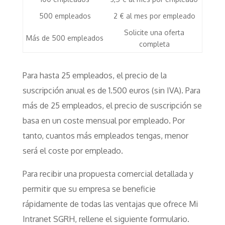
500 empleados
2 € al mes por empleado
Solicite una oferta
Más de 500 empleados
completa
Para hasta 25 empleados, el precio de la
suscripción anual es de 1.500 euros (sin IVA). Para
más de 25 empleados, el precio de suscripción se
basa en un coste mensual por empleado. Por
tanto, cuantos más empleados tengas, menor
será el coste por empleado.
Para recibir una propuesta comercial detallada y
permitir que su empresa se beneficie
rápidamente de todas las ventajas que ofrece Mi
Intranet SGRH, rellene el siguiente formulario.