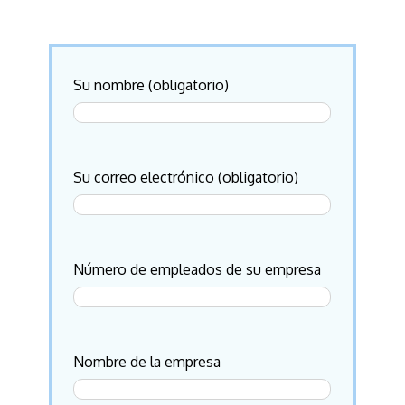
Su nombre (obligatorio)
Su correo electrónico (obligatorio)
Número de empleados de su empresa
Nombre de la empresa